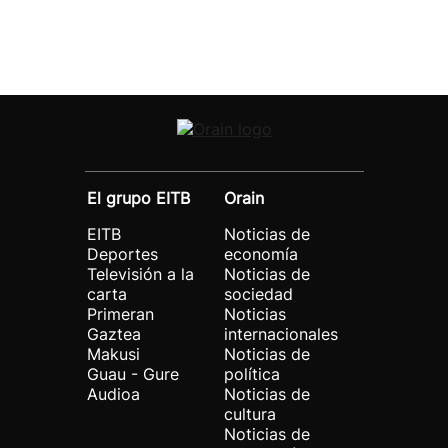
El grupo EITB
Orain
EITB
Noticias de
Deportes
economía
Televisión a la
Noticias de
carta
sociedad
Primeran
Noticias
Gaztea
internacionales
Makusi
Noticias de
Guau - Gure
política
Audioa
Noticias de
cultura
Noticias de