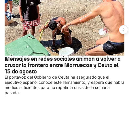
Mensajes en redes sociales animan a volver a
cruzar la frontera entre Marruecos y Ceuta el
15 de agosto
El portavoz del Gobierno de Ceuta ha asegurado que el
Ejecutivo español conoce este llamamiento, y espera que habrá
medios suficientes para no repetir la crisis de la semana
pasada.