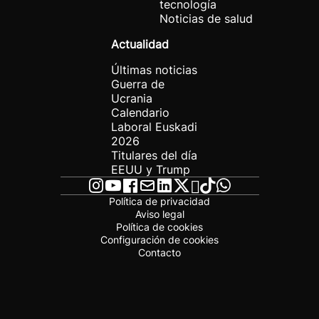
tecnología
Noticias de salud
Actualidad
Últimas noticias
Guerra de
Ucrania
Calendario
Laboral Euskadi
2026
Titulares del día
EEUU y Trump
Política de privacidad
Aviso legal
Política de cookies
Configuración de cookies
Contacto