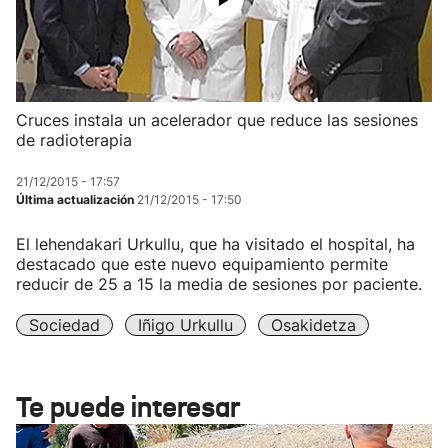
Cruces instala un acelerador que reduce las sesiones
de radioterapia
21/12/2015 - 17:57
Última actualización
21/12/2015 - 17:50
El lehendakari Urkullu, que ha visitado el hospital, ha
destacado que este nuevo equipamiento permite
reducir de 25 a 15 la media de sesiones por paciente.
Sociedad
Iñigo Urkullu
Osakidetza
Te puede interesar