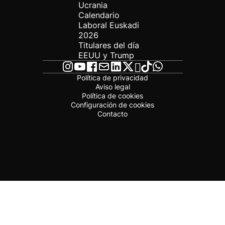
Ucrania
Calendario
Laboral Euskadi
2026
Titulares del día
EEUU y Trump
Política de privacidad
Aviso legal
Política de cookies
Configuración de cookies
Contacto