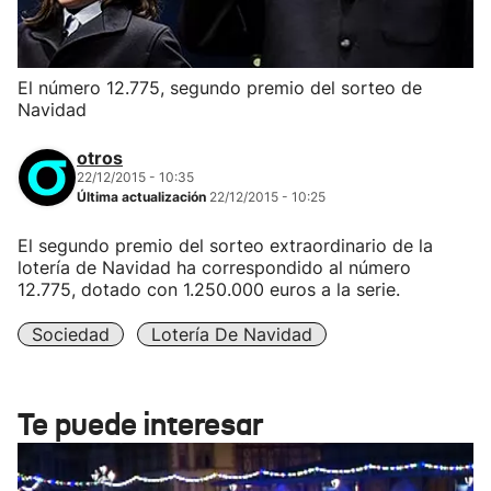
El número 12.775, segundo premio del sorteo de
Navidad
otros
22/12/2015 - 10:35
Última actualización
22/12/2015 - 10:25
El segundo premio del sorteo extraordinario de la
lotería de Navidad ha correspondido al número
12.775, dotado con 1.250.000 euros a la serie.
Sociedad
Lotería De Navidad
Te puede interesar