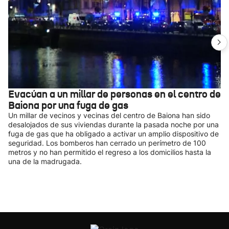
Evacúan a un millar de personas en el centro de
Baiona por una fuga de gas
Un millar de vecinos y vecinas del centro de Baiona han sido
desalojados de sus viviendas durante la pasada noche por una
fuga de gas que ha obligado a activar un amplio dispositivo de
seguridad. Los bomberos han cerrado un perímetro de 100
metros y no han permitido el regreso a los domicilios hasta la
una de la madrugada.