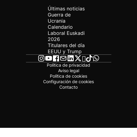
Últimas noticias
Guerra de
Ucrania
Calendario
Laboral Euskadi
2026
Titulares del día
EEUU y Trump
Política de privacidad
Aviso legal
Política de cookies
Configuración de cookies
Contacto