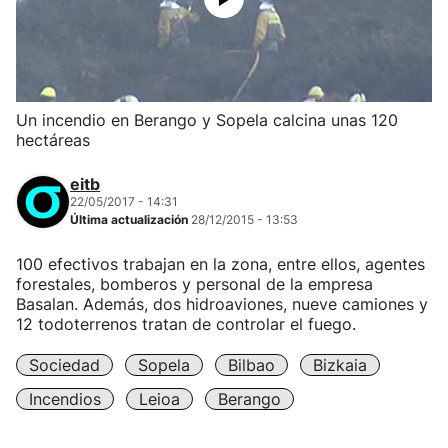
Un incendio en Berango y Sopela calcina unas 120
hectáreas
eitb
22/05/2017 - 14:31
Última actualización
28/12/2015 - 13:53
100 efectivos trabajan en la zona, entre ellos, agentes
forestales, bomberos y personal de la empresa
Basalan. Además, dos hidroaviones, nueve camiones y
12 todoterrenos tratan de controlar el fuego.
Sociedad
Sopela
Bilbao
Bizkaia
Incendios
Leioa
Berango