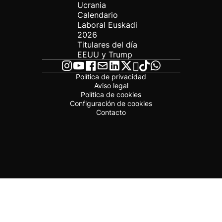
Ucrania
Calendario
Laboral Euskadi
2026
Titulares del día
EEUU y Trump
Política de privacidad
Aviso legal
Política de cookies
Configuración de cookies
Contacto