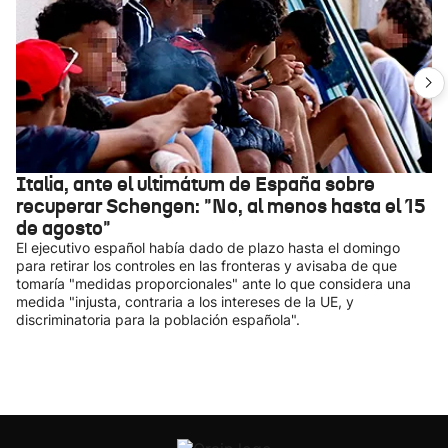
Italia, ante el ultimátum de España sobre
recuperar Schengen: "No, al menos hasta el 15
de agosto"
El ejecutivo español había dado de plazo hasta el domingo
para retirar los controles en las fronteras y avisaba de que
tomaría "medidas proporcionales" ante lo que considera una
medida "injusta, contraria a los intereses de la UE, y
discriminatoria para la población española".