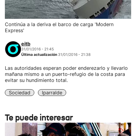
Continúa a la deriva el barco de carga 'Modern
Express'
eitb
31/01/2016 - 21:45
Última actualización
31/01/2016 - 21:38
Las autoridades esperan poder enderezarlo y llevarlo
mañana mismo a un puerto-refugio de la costa para
evitar su hundimiento total.
Sociedad
Iparralde
Te puede interesar