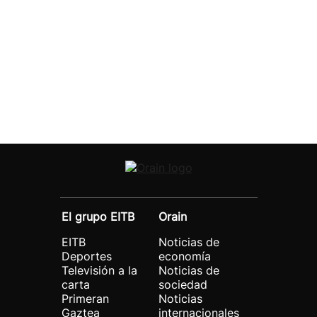
El grupo EITB
Orain
EITB
Noticias de
Deportes
economía
Televisión a la
Noticias de
carta
sociedad
Primeran
Noticias
Gaztea
internacionales