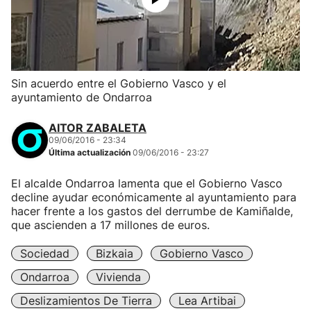
Sin acuerdo entre el Gobierno Vasco y el
ayuntamiento de Ondarroa
AITOR ZABALETA
09/06/2016 - 23:34
Última actualización
09/06/2016 - 23:27
El alcalde Ondarroa lamenta que el Gobierno Vasco
decline ayudar económicamente al ayuntamiento para
hacer frente a los gastos del derrumbe de Kamiñalde,
que ascienden a 17 millones de euros.
Sociedad
Bizkaia
Gobierno Vasco
Ondarroa
Vivienda
Deslizamientos De Tierra
Lea Artibai