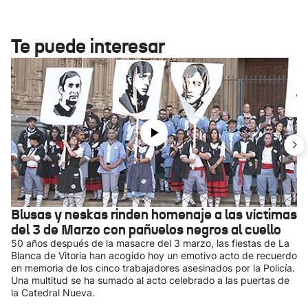
Te puede interesar
Blusas y neskas rinden homenaje a las víctimas
del 3 de Marzo con pañuelos negros al cuello
50 años después de la masacre del 3 marzo, las fiestas de La
Blanca de Vitoria han acogido hoy un emotivo acto de recuerdo
en memoria de los cinco trabajadores asesinados por la Policía.
Una multitud se ha sumado al acto celebrado a las puertas de
la Catedral Nueva.