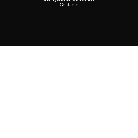
Contacto