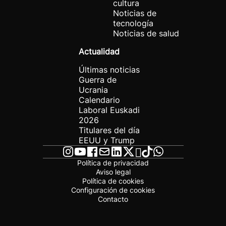
cultura
Noticias de
tecnología
Noticias de salud
Actualidad
Últimas noticias
Guerra de
Ucrania
Calendario
Laboral Euskadi
2026
Titulares del día
EEUU y Trump
Política de privacidad
Aviso legal
Política de cookies
Configuración de cookies
Contacto