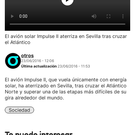
El avión solar Impulse II aterriza en Sevilla tras cruzar
el Atlántico
otros
23/06/2016 - 12:06
Última actualización
23/06/2016 - 11:53
El avión Impulse II, que vuela únicamente con energía
solar, ha aterrizado en Sevilla, tras cruzar el Atlántico
Norte y superar una de las etapas más difíciles de su
gira alrededor del mundo.
Sociedad
Te puede interesar