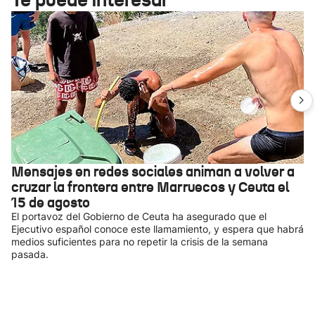
Mensajes en redes sociales animan a volver a
cruzar la frontera entre Marruecos y Ceuta el
15 de agosto
El portavoz del Gobierno de Ceuta ha asegurado que el
Ejecutivo español conoce este llamamiento, y espera que habrá
medios suficientes para no repetir la crisis de la semana
pasada.