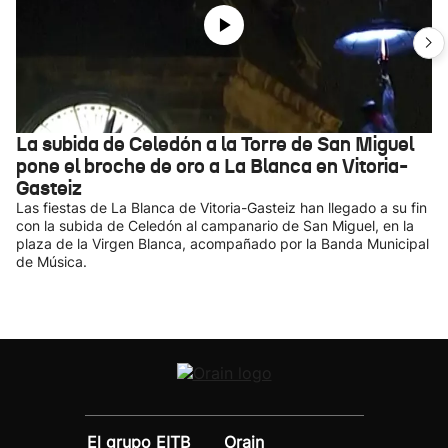
La subida de Celedón a la Torre de San Miguel
pone el broche de oro a La Blanca en Vitoria-
Gasteiz
Las fiestas de La Blanca de Vitoria-Gasteiz han llegado a su fin
con la subida de Celedón al campanario de San Miguel, en la
plaza de la Virgen Blanca, acompañado por la Banda Municipal
de Música.
El grupo EITB
Orain