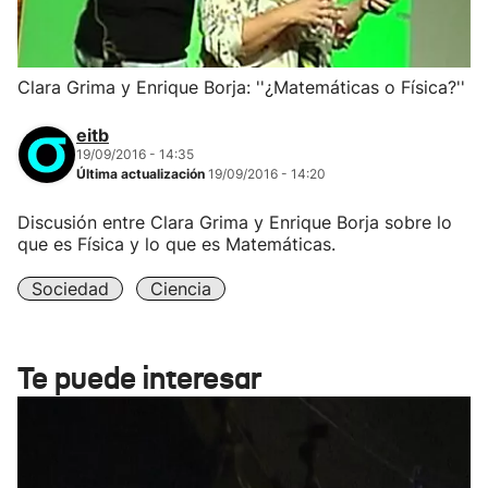
Clara Grima y Enrique Borja: ''¿Matemáticas o Física?''
eitb
19/09/2016 - 14:35
Última actualización
19/09/2016 - 14:20
Discusión entre Clara Grima y Enrique Borja sobre lo
que es Física y lo que es Matemáticas.
Sociedad
Ciencia
Te puede interesar