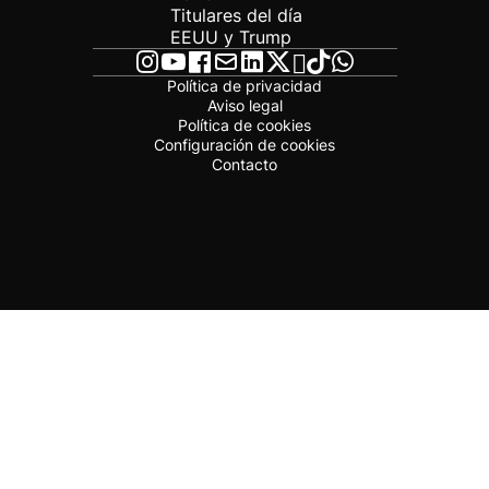
Titulares del día
EEUU y Trump
Política de privacidad
Aviso legal
Política de cookies
Configuración de cookies
Contacto