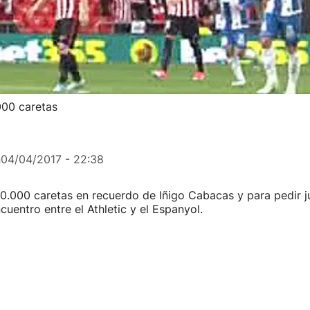
00 caretas
n
04/04/2017 - 22:38
0.000 caretas en recuerdo de Iñigo Cabacas y para pedir ju
uentro entre el Athletic y el Espanyol.