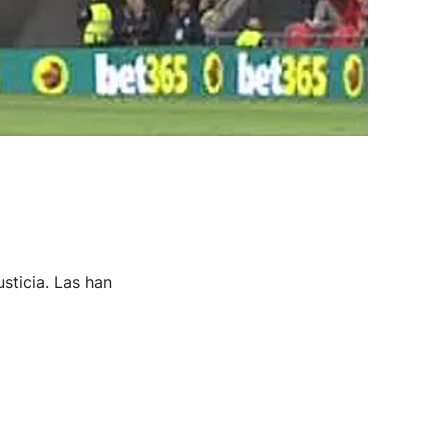
sticia. Las han