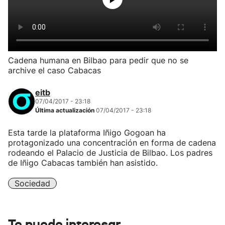
Cadena humana en Bilbao para pedir que no se
archive el caso Cabacas
eitb
07/04/2017 - 23:18
Última actualización
07/04/2017 - 23:18
Esta tarde la plataforma Iñigo Gogoan ha
protagonizado una concentración en forma de cadena
rodeando el Palacio de Justicia de Bilbao. Los padres
de Iñigo Cabacas también han asistido.
Sociedad
Te puede interesar