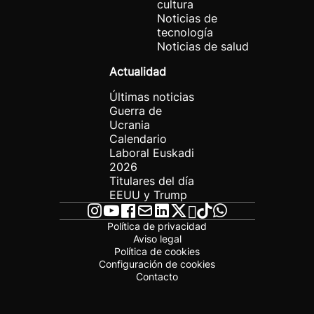
cultura
Noticias de
tecnología
Noticias de salud
Actualidad
Últimas noticias
Guerra de
Ucrania
Calendario
Laboral Euskadi
2026
Titulares del día
EEUU y Trump
Política de privacidad
Aviso legal
Política de cookies
Configuración de cookies
Contacto