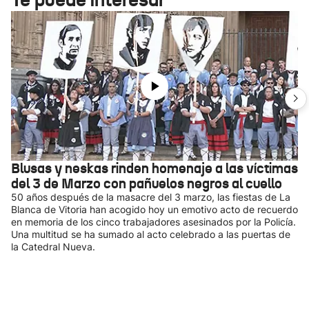
Blusas y neskas rinden homenaje a las víctimas
del 3 de Marzo con pañuelos negros al cuello
50 años después de la masacre del 3 marzo, las fiestas de La
Blanca de Vitoria han acogido hoy un emotivo acto de recuerdo
en memoria de los cinco trabajadores asesinados por la Policía.
Una multitud se ha sumado al acto celebrado a las puertas de
la Catedral Nueva.