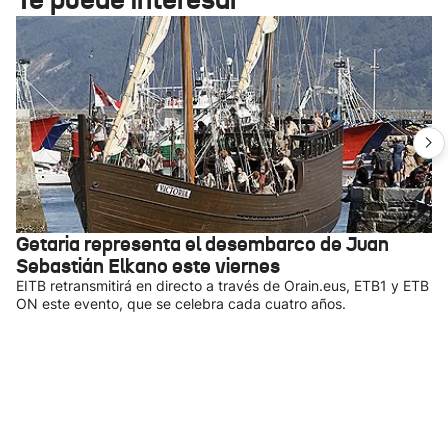
Getaria representa el desembarco de Juan
Sebastián Elkano este viernes
EITB retransmitirá en directo a través de Orain.eus, ETB1 y ETB
ON este evento, que se celebra cada cuatro años.