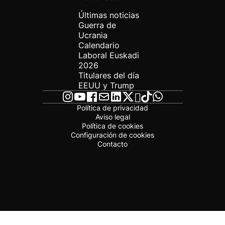
Últimas noticias
Guerra de
Ucrania
Calendario
Laboral Euskadi
2026
Titulares del día
EEUU y Trump
Política de privacidad
Aviso legal
Política de cookies
Configuración de cookies
Contacto