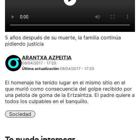
5 años después de su muerte, la familia continúa
pidiendo justicia
ARANTXA AZPEITIA
08/04/2017 - 17:23
Última actualización
08/04/2017 - 17:23
El homenaje ha tenido lugar en el mismo sitio en el
que murió como consecuencia del golpe recibido por
una pelota de goma de la Ertzaintza. El padre quiere a
todos los culpables en el banquillo.
Sociedad
Te puede interesar