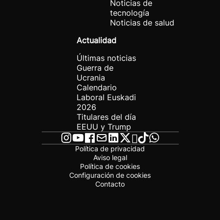
Noticias de
tecnología
Noticias de salud
Actualidad
Últimas noticias
Guerra de
Ucrania
Calendario
Laboral Euskadi
2026
Titulares del día
EEUU y Trump
Política de privacidad
Aviso legal
Política de cookies
Configuración de cookies
Contacto