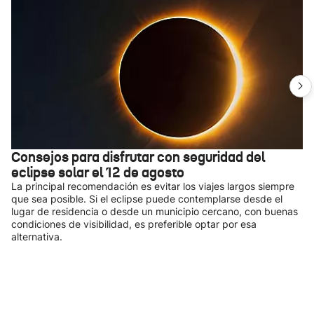
Consejos para disfrutar con seguridad del
eclipse solar el 12 de agosto
La principal recomendación es evitar los viajes largos siempre
que sea posible. Si el eclipse puede contemplarse desde el
lugar de residencia o desde un municipio cercano, con buenas
condiciones de visibilidad, es preferible optar por esa
alternativa.