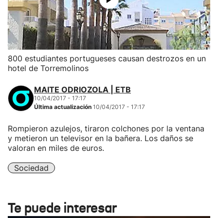
800 estudiantes portugueses causan destrozos en un
hotel de Torremolinos
MAITE ODRIOZOLA | ETB
10/04/2017 - 17:17
Última actualización
10/04/2017 - 17:17
Rompieron azulejos, tiraron colchones por la ventana
y metieron un televisor en la bañera. Los daños se
valoran en miles de euros.
Sociedad
Te puede interesar