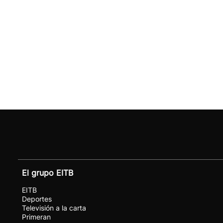
El grupo EITB
EITB
Deportes
Televisión a la carta
Primeran