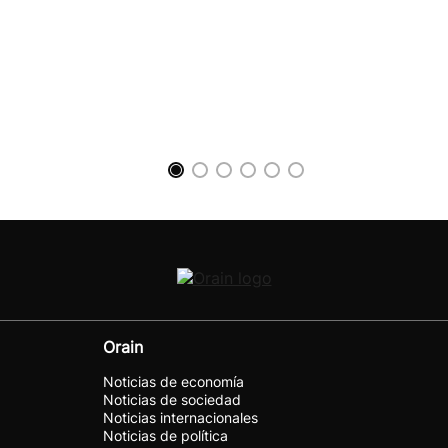
Orain
Noticias de economía
Noticias de sociedad
Noticias internacionales
Noticias de política