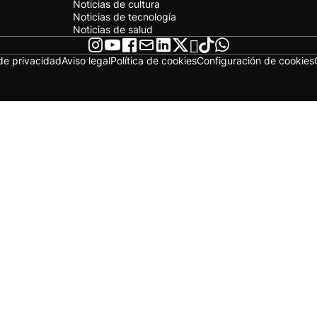
Noticias de cultura
Noticias de tecnología
Noticias de salud
 de privacidad
Aviso legal
Política de cookies
Configuración de cookies