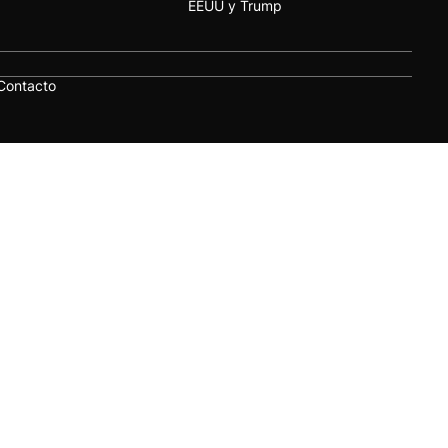
EEUU y Trump
Contacto