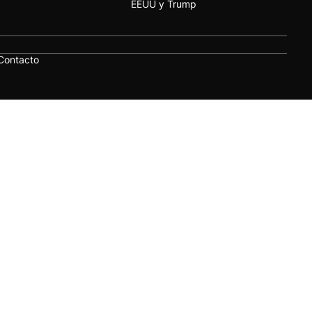
EEUU y Trump
Contacto