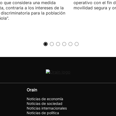
lo que considera una medida
operativo con el fin 
sta, contraria a los intereses de la
movilidad segura y o
 discriminatoria para la población
ola".
Orain
Noticias de economía
Noticias de sociedad
Noticias internacionales
Noticias de política