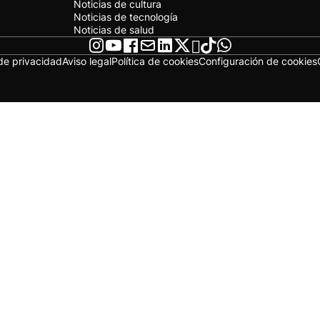
Noticias de cultura
Noticias de tecnología
Noticias de salud
 de privacidad
Aviso legal
Política de cookies
Configuración de cookies