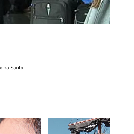
mana Santa.