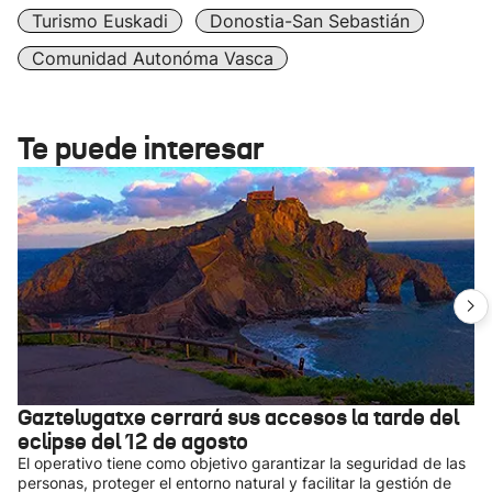
Turismo Euskadi
Donostia-San Sebastián
Comunidad Autonóma Vasca
Te puede interesar
Gaztelugatxe cerrará sus accesos la tarde del
eclipse del 12 de agosto
El operativo tiene como objetivo garantizar la seguridad de las
personas, proteger el entorno natural y facilitar la gestión de