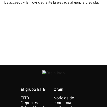
los accesos y la movilidad ante la elevada afluencia prevista.
El grupo EITB
Orain
EITB
Noticias de
Deportes
economía