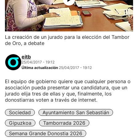
La creación de un jurado para la elección del Tambor
de Oro, a debate
eitb
25/04/2017 - 19:12
Última actualización
25/04/2017 - 19:12
El equipo de gobierno quiere que cualquier persona o
asociación pueda presentar una candidatura, que un
jurado elija tres de ellas y que, finalmente, los
donostiarras voten a través de internet.
Sociedad
Ayuntamiento San Sebastián
Gipuzkoa
Tamborrada 2026
Semana Grande Donostia 2026