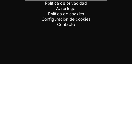
Política de privacidad
Aviso legal
Política de cookies
Configuración de cookies
Contacto