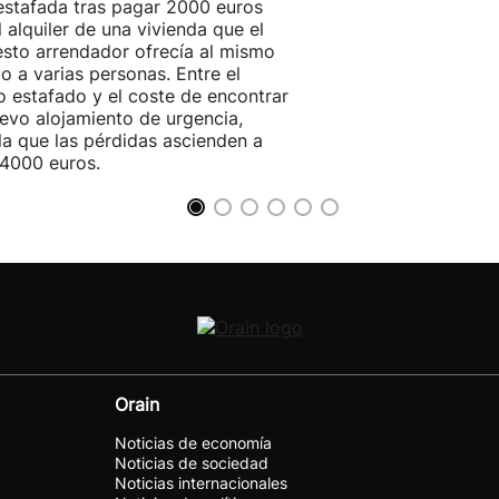
estafada tras pagar 2000 euros
l alquiler de una vivienda que el
sto arrendador ofrecía al mismo
o a varias personas. Entre el
o estafado y el coste de encontrar
evo alojamiento de urgencia,
la que las pérdidas ascienden a
4000 euros.
Orain
Noticias de economía
Noticias de sociedad
Noticias internacionales