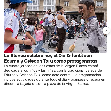
La Blanca celebra hoy el Día Infantil con
Edurne y Celedón Txiki como protagonistas
La cuarta jornada de las fiestas de la Virgen Blanca estará
dedicada a los niños y las niñas, con la tradicional bajada de
Edurne y Celedón Txiki como acto central. La programación
incluye actividades durante todo el día y orain.eus ofrecerá en
directo la bajada desde la plaza de la Virgen Blanca.