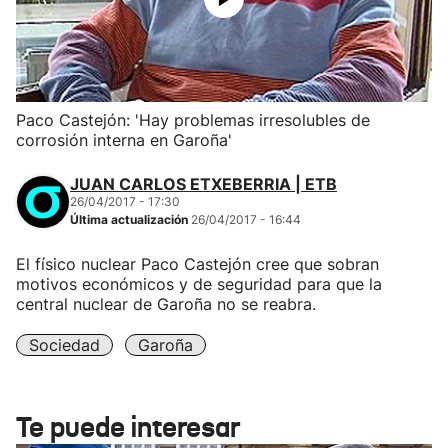
Paco Castejón: 'Hay problemas irresolubles de
corrosión interna en Garoña'
JUAN CARLOS ETXEBERRIA | ETB
26/04/2017 - 17:30
Última actualización
26/04/2017 - 16:44
El físico nuclear Paco Castejón cree que sobran
motivos económicos y de seguridad para que la
central nuclear de Garoña no se reabra.
Sociedad
Garoña
Te puede interesar