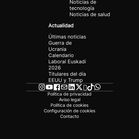
Noticias de
tecnología
Noticias de salud
Actualidad
Últimas noticias
Guerra de
Ucrania
Calendario
Laboral Euskadi
2026
Titulares del día
EEUU y Trump
Política de privacidad
Aviso legal
Política de cookies
Configuración de cookies
Contacto