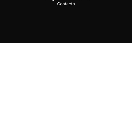
Contacto