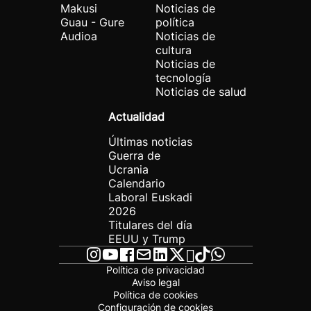
Makusi
Noticias de
Guau - Gure
política
Audioa
Noticias de
cultura
Noticias de
tecnología
Noticias de salud
Actualidad
Últimas noticias
Guerra de
Ucrania
Calendario
Laboral Euskadi
2026
Titulares del día
EEUU y Trump
Política de privacidad
Aviso legal
Política de cookies
Configuración de cookies