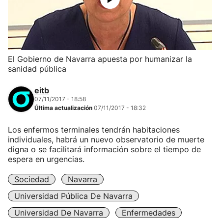
El Gobierno de Navarra apuesta por humanizar la
sanidad pública
eitb
07/11/2017 - 18:58
Última actualización
07/11/2017 - 18:32
Los enfermos terminales tendrán habitaciones
individuales, habrá un nuevo observatorio de muerte
digna o se facilitará información sobre el tiempo de
espera en urgencias.
Sociedad
Navarra
Universidad Pública De Navarra
Universidad De Navarra
Enfermedades