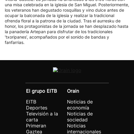
una misa celebrada en la iglesia de San Miguel. Posteriormente,
los veteranos han degustado rosquillas y vino dulce antes de
ocupar la balconada de la iglesia y realizar la tradicional
ofrenda floral a la patrona de la ciudad. Tras el aurresku de
honor, los protagonistas de la jornada se han desplazado hasta
la panadería Artepan para disfrutar de los tradicionales
‘txoripanes’, acompañados por el sonido de bandas y
fanfarrias.
El grupo EITB
Orain
EITB
Noticias de
Deportes
economía
Televisión a la
Noticias de
carta
sociedad
Primeran
Noticias
Gaztea
internacionales