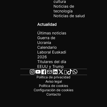
cultura
Noticias de
tecnología
Noticias de salud
Actualidad
Últimas noticias
Guerra de
Ucrania
Calendario
Laboral Euskadi
2026
Titulares del día
EEUU y Trump
Política de privacidad
Aviso legal
Política de cookies
Configuración de cookies
Contacto