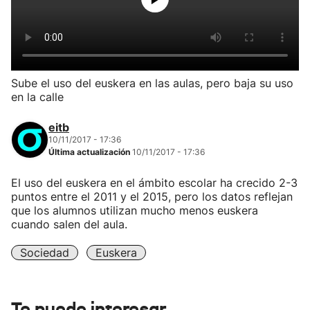
Sube el uso del euskera en las aulas, pero baja su uso
en la calle
eitb
10/11/2017 - 17:36
Última actualización
10/11/2017 - 17:36
El uso del euskera en el ámbito escolar ha crecido 2-3
puntos entre el 2011 y el 2015, pero los datos reflejan
que los alumnos utilizan mucho menos euskera
cuando salen del aula.
Sociedad
Euskera
Te puede interesar