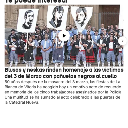
Blusas y neskas rinden homenaje a las víctimas
del 3 de Marzo con pañuelos negros al cuello
50 años después de la masacre del 3 marzo, las fiestas de La
Blanca de Vitoria ha acogido hoy un emotivo acto de recuerdo
en memoria de los cinco trabajadores asesinados por la Policía.
Una multitud se ha sumado al acto celebrado a las puertas de
la Catedral Nueva.