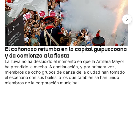
El cañonazo retumba en la capital guipuzcoana
y da comienzo a la fiesta
La lluvia no ha deslucido el momento en que la Artillera Mayor
ha prendido la mecha. A continuación, y por primera vez,
miembros de ocho grupos de danza de la ciudad han tomado
el escenario con sus bailes, a los que también se han unido
miembros de la corporación municipal.