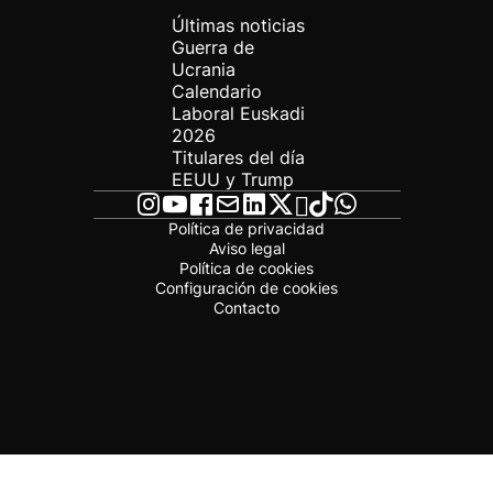
Últimas noticias
Guerra de
Ucrania
Calendario
Laboral Euskadi
2026
Titulares del día
EEUU y Trump
Política de privacidad
Aviso legal
Política de cookies
Configuración de cookies
Contacto