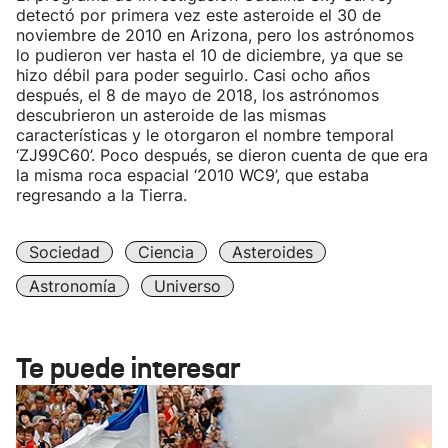
detectó por primera vez este asteroide el 30 de
noviembre de 2010 en Arizona, pero los astrónomos
lo pudieron ver hasta el 10 de diciembre, ya que se
hizo débil para poder seguirlo. Casi ocho años
después, el 8 de mayo de 2018, los astrónomos
descubrieron un asteroide de las mismas
características y le otorgaron el nombre temporal
‘ZJ99C60’. Poco después, se dieron cuenta de que era
la misma roca espacial ‘2010 WC9’, que estaba
regresando a la Tierra.
Sociedad
Ciencia
Asteroides
Astronomía
Universo
Te puede interesar