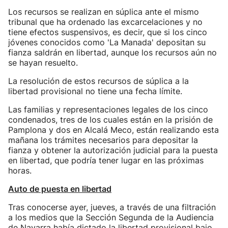
Los recursos se realizan en súplica ante el mismo
tribunal que ha ordenado las excarcelaciones y no
tiene efectos suspensivos, es decir, que si los cinco
jóvenes conocidos como 'La Manada' depositan su
fianza saldrán en libertad, aunque los recursos aún no
se hayan resuelto.
La resolución de estos recursos de súplica a la
libertad provisional no tiene una fecha límite.
Las familias y representaciones legales de los cinco
condenados, tres de los cuales están en la prisión de
Pamplona y dos en Alcalá Meco, están realizando esta
mañana los trámites necesarios para depositar la
fianza y obtener la autorización judicial para la puesta
en libertad, que podría tener lugar en las próximas
horas.
Auto de puesta en libertad
Tras conocerse ayer, jueves, a través de una filtración
a los medios que la Sección Segunda de la Audiencia
de Navarra había dictado la
libertad provisional bajo