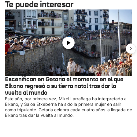
Te puede interesar
Escenifican en Getaria el momento en el que
Elkano regresó a su tierra natal tras dar la
vuelta al mundo
Este año, por primera vez, Mikel Larrañaga ha interpretado a
Elkano, y Saioa Etxeberria ha sido la primera mujer en salir
como tripulante. Getaria celebra cada cuatro años la llegada de
Elkano tras dar la vuelta al mundo.