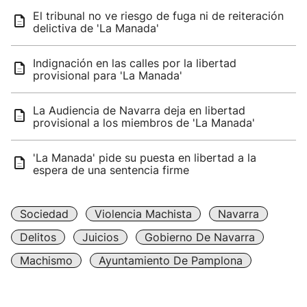
El tribunal no ve riesgo de fuga ni de reiteración
delictiva de 'La Manada'
Indignación en las calles por la libertad
provisional para 'La Manada'
La Audiencia de Navarra deja en libertad
provisional a los miembros de 'La Manada'
'La Manada' pide su puesta en libertad a la
espera de una sentencia firme
Sociedad
Violencia Machista
Navarra
Delitos
Juicios
Gobierno De Navarra
Machismo
Ayuntamiento De Pamplona