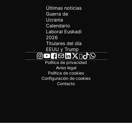
Últimas noticias
Guerra de
Ucrania
Calendario
Laboral Euskadi
2026
Titulares del día
EEUU y Trump
Política de privacidad
Aviso legal
Política de cookies
Configuración de cookies
Contacto