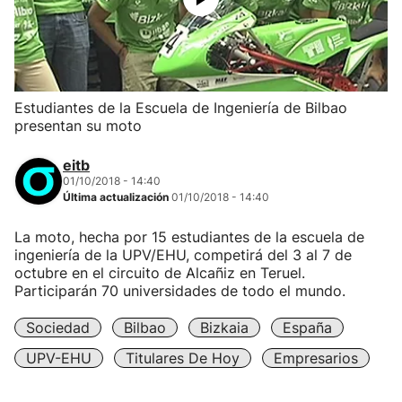
Estudiantes de la Escuela de Ingeniería de Bilbao
presentan su moto
eitb
01/10/2018 - 14:40
Última actualización
01/10/2018 - 14:40
La moto, hecha por 15 estudiantes de la escuela de
ingeniería de la UPV/EHU, competirá del 3 al 7 de
octubre en el circuito de Alcañiz en Teruel.
Participarán 70 universidades de todo el mundo.
Sociedad
Bilbao
Bizkaia
España
UPV-EHU
Titulares De Hoy
Empresarios