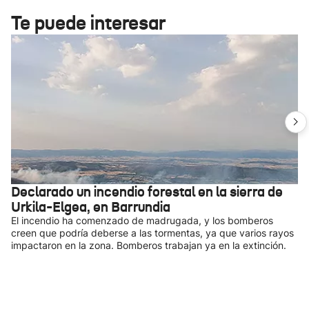
Te puede interesar
Declarado un incendio forestal en la sierra de
Urkila-Elgea, en Barrundia
El incendio ha comenzado de madrugada, y los bomberos
creen que podría deberse a las tormentas, ya que varios rayos
impactaron en la zona. Bomberos trabajan ya en la extinción.