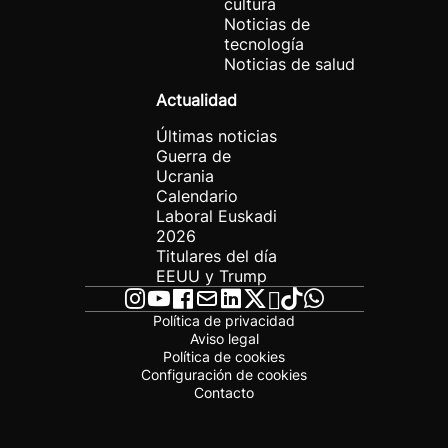
cultura
Noticias de
tecnología
Noticias de salud
Actualidad
Últimas noticias
Guerra de
Ucrania
Calendario
Laboral Euskadi
2026
Titulares del día
EEUU y Trump
Política de privacidad
Aviso legal
Política de cookies
Configuración de cookies
Contacto