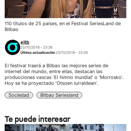
110 títulos de 25 países, en el Festival SeriesLand de
Bilbao
eitb
23/10/2018 - 23:26
Última actualización
23/10/2018 - 23:26
El festival traerá a Bilbao las mejores series de
internet del mundo, entre ellas, destacan las
producciones vascas 'El himno mundial' o 'Morrosko'.
Hoy se ha proyectado 'Otsoen lurraldean'.
Sociedad
Bilbao Seriesland
Te puede interesar