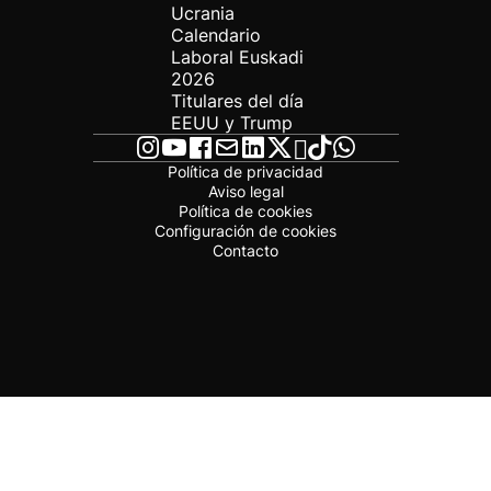
Ucrania
Calendario
Laboral Euskadi
2026
Titulares del día
EEUU y Trump
Política de privacidad
Aviso legal
Política de cookies
Configuración de cookies
Contacto