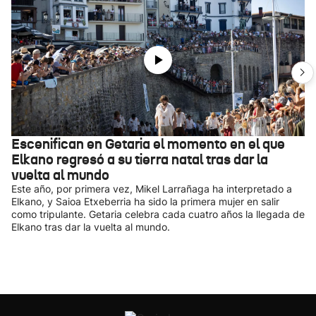
Escenifican en Getaria el momento en el que
Elkano regresó a su tierra natal tras dar la
vuelta al mundo
Este año, por primera vez, Mikel Larrañaga ha interpretado a
Elkano, y Saioa Etxeberria ha sido la primera mujer en salir
como tripulante. Getaria celebra cada cuatro años la llegada de
Elkano tras dar la vuelta al mundo.