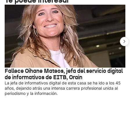
Fallece Oihane Mateos, jefa del servicio digital
de informativos de EITB, Orain
La jefa de informativos digital de esta casa se ha ido a los 45
años, dejando atrás una intensa carrera profesional unida al
periodismo y la información.