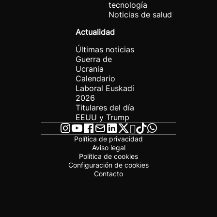
tecnología
Noticias de salud
Actualidad
Últimas noticias
Guerra de
Ucrania
Calendario
Laboral Euskadi
2026
Titulares del día
EEUU y Trump
Política de privacidad
Aviso legal
Política de cookies
Configuración de cookies
Contacto