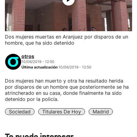
Dos mujeres muertas en Aranjuez por disparos de un
hombre, que ha sido detenido
otros
10/06/2019 - 12:50
Última actualización
10/06/2019 - 12:50
Dos mujeres han muerto y otra ha resultado herida
por disparos de un hombre que posteriormente se ha
atrincherado en su casa, donde finalmente ha sido
detenido por la policía.
Sociedad
Titulares De Hoy
Madrid
Te puede interesar