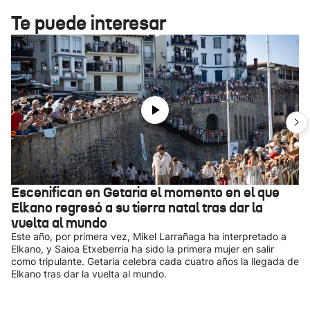
Te puede interesar
Escenifican en Getaria el momento en el que
Elkano regresó a su tierra natal tras dar la
vuelta al mundo
Este año, por primera vez, Mikel Larrañaga ha interpretado a
Elkano, y Saioa Etxeberria ha sido la primera mujer en salir
como tripulante. Getaria celebra cada cuatro años la llegada de
Elkano tras dar la vuelta al mundo.