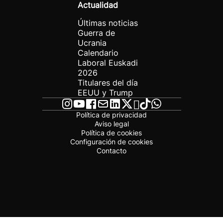
Actualidad
Últimas noticias
Guerra de
Ucrania
Calendario
Laboral Euskadi
2026
Titulares del día
EEUU y Trump
Política de privacidad
Aviso legal
Política de cookies
Configuración de cookies
Contacto