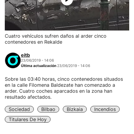
Cuatro vehículos sufren daños al arder cinco
contenedores en Rekalde
eitb
23/06/2019 - 14:06
Última actualización
23/06/2019 - 14:06
Sobre las 03:40 horas, cinco contenedores situados
en la calle Filomena Baldezate han comenzado a
arder. Cuatro coches aparcados en la zona han
resultado afectados.
Sociedad
Bilbao
Bizkaia
Incendios
Titulares De Hoy