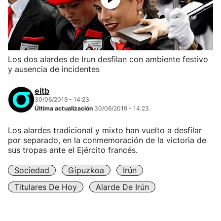
Los dos alardes de Irun desfilan con ambiente festivo
y ausencia de incidentes
eitb
30/06/2019 - 14:23
Última actualización
30/06/2019 - 14:23
Los alardes tradicional y mixto han vuelto a desfilar
por separado, en la conmemoración de la victoria de
sus tropas ante el Ejército francés.
Sociedad
Gipuzkoa
Irún
Titulares De Hoy
Alarde De Irún