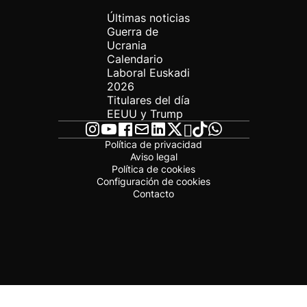
Últimas noticias
Guerra de
Ucrania
Calendario
Laboral Euskadi
2026
Titulares del día
EEUU y Trump
Política de privacidad
Aviso legal
Política de cookies
Configuración de cookies
Contacto