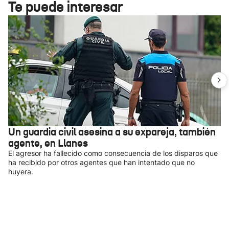
Te puede interesar
Un guardia civil asesina a su expareja, también
agente, en Llanes
El agresor ha fallecido como consecuencia de los disparos que
ha recibido por otros agentes que han intentado que no
huyera.