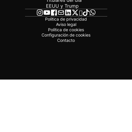
Titulares del día
EEUU y Trump
Política de privacidad
Aviso legal
Política de cookies
Configuración de cookies
Contacto