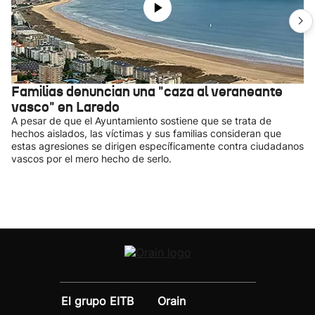
Familias denuncian una "caza al veraneante
vasco" en Laredo
A pesar de que el Ayuntamiento sostiene que se trata de
hechos aislados, las víctimas y sus familias consideran que
estas agresiones se dirigen específicamente contra ciudadanos
vascos por el mero hecho de serlo.
El grupo EITB
Orain