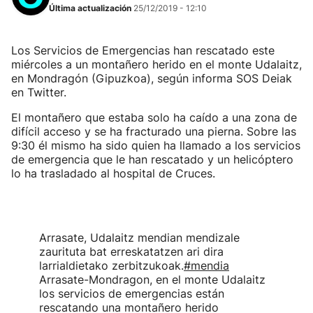
Última actualización
25/12/2019 - 12:10
Los Servicios de Emergencias han rescatado este
miércoles a un montañero herido en el monte Udalaitz,
en Mondragón (Gipuzkoa), según informa SOS Deiak
en Twitter.
El montañero que estaba solo ha caído a una zona de
difícil acceso y se ha fracturado una pierna. Sobre las
9:30 él mismo ha sido quien ha llamado a los servicios
de emergencia que le han rescatado y un helicóptero
lo ha trasladado al hospital de Cruces.
Arrasate, Udalaitz mendian mendizale
zaurituta bat erreskatatzen ari dira
larrialdietako zerbitzukoak.
#mendia
Arrasate-Mondragon, en el monte Udalaitz
los servicios de emergencias están
rescatando una montañero herido