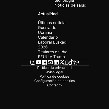
tecnología
Noticias de salud
Actualidad
Últimas noticias
Guerra de
Ucrania
Calendario
Laboral Euskadi
2026
Titulares del día
EEUU y Trump
Política de privacidad
Aviso legal
Política de cookies
Configuración de cookies
Contacto