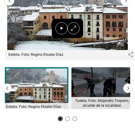
Estella. Foto: Regino Etxabe Díaz
Tudela. Foto: Alejandro Toquero,
alcalde de la localidad.
Estella. Foto: Regino Etxabe Díaz