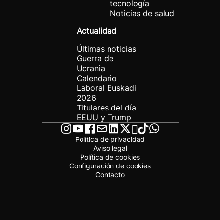
tecnología
Noticias de salud
Actualidad
Últimas noticias
Guerra de
Ucrania
Calendario
Laboral Euskadi
2026
Titulares del día
EEUU y Trump
Política de privacidad
Aviso legal
Política de cookies
Configuración de cookies
Contacto