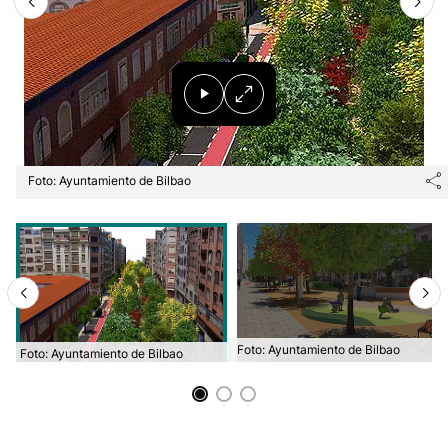
Foto: Ayuntamiento de Bilbao
Foto: Ayuntamiento de Bilbao
Foto: Ayuntamiento de Bilbao