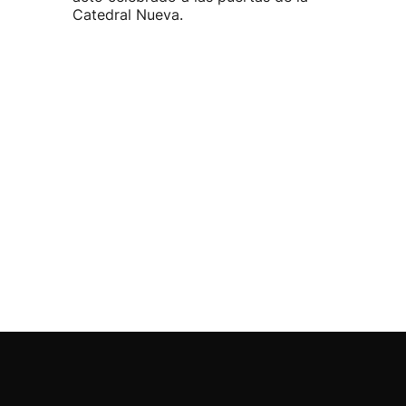
Catedral Nueva.