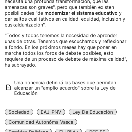
necesita una profunda transformación, que las
amenazas son graves", pero que también existen
posibilidades "de
modernizar el sistema educativo
y
dar saltos cualitativos en calidad, equidad, inclusión y
euskaldunización".
"Todos y todas tenemos la necesidad de aprender
unas de otras. Tenemos que escucharnos y reflexionar
a fondo. En los próximos meses hay que poner en
marcha todos los foros de debate posibles, esto
requiere de un proceso de debate de máxima calidad",
ha subrayado.
Una ponencia definirá las bases que permitan
alcanzar un "amplio acuerdo" sobre la Ley de
Educación
Sociedad
EAJ-PNV
Ley De Educación
Comunidad Autonóma Vasca