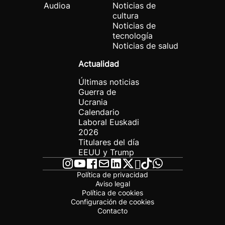
Audioa
Noticias de
cultura
Noticias de
tecnología
Noticias de salud
Actualidad
Últimas noticias
Guerra de
Ucrania
Calendario
Laboral Euskadi
2026
Titulares del día
EEUU y Trump
Política de privacidad
Aviso legal
Política de cookies
Configuración de cookies
Contacto