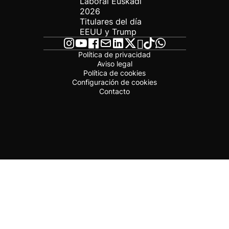
Laboral Euskadi
2026
Titulares del día
EEUU y Trump
Política de privacidad
Aviso legal
Política de cookies
Configuración de cookies
Contacto