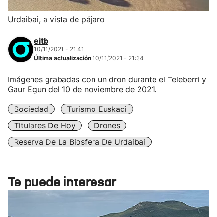
Urdaibai, a vista de pájaro
eitb
10/11/2021 - 21:41
Última actualización
10/11/2021 - 21:34
Imágenes grabadas con un dron durante el Teleberri y
Gaur Egun del 10 de noviembre de 2021.
Sociedad
Turismo Euskadi
Titulares De Hoy
Drones
Reserva De La Biosfera De Urdaibai
Te puede interesar