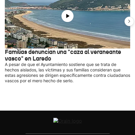
Familias denuncian una "caza al veraneante
vasco" en Laredo
A pesar de que el Ayuntamiento sostiene que se trata de
hechos aislados, las víctimas y sus familias consideran que
estas agresiones se dirigen específicamente contra ciudadanos
vascos por el mero hecho de serlo.