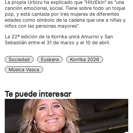
La propia Urbizu ha explicado que "HitzEkin" es "una
canción emocional, social. Tiene sobre todo un toque
pop, y está cantada por tres mujeres de diferentes
edades como símbolo de la cadena que une a niñas y
niños con las personas mayores".
La 22ª edición de la Korrika unirá Amurrio y San
Sebastián entre el 31 de marzo y el 10 de abril.
Sociedad
Euskera
Korrika 2026
Música Vasca
Te puede interesar