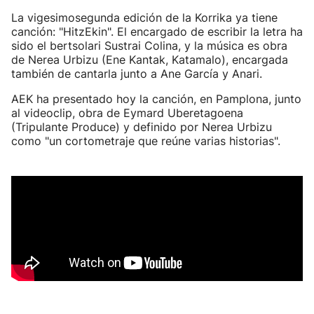
La vigesimosegunda edición de la Korrika ya tiene
canción: "HitzEkin". El encargado de escribir la letra ha
sido el bertsolari Sustrai Colina, y la música es obra
de Nerea Urbizu (Ene Kantak, Katamalo), encargada
también de cantarla junto a Ane García y Anari.
AEK ha presentado hoy la canción, en Pamplona, junto
al videoclip, obra de Eymard Uberetagoena
(Tripulante Produce) y definido por Nerea Urbizu
como "un cortometraje que reúne varias historias".