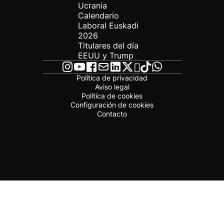
Ucrania
Calendario
Laboral Euskadi
2026
Titulares del día
EEUU y Trump
Política de privacidad
Aviso legal
Política de cookies
Configuración de cookies
Contacto