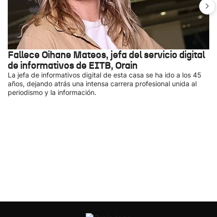
Fallece Oihane Mateos, jefa del servicio digital
de informativos de EITB, Orain
La jefa de informativos digital de esta casa se ha ido a los 45
años, dejando atrás una intensa carrera profesional unida al
periodismo y la información.