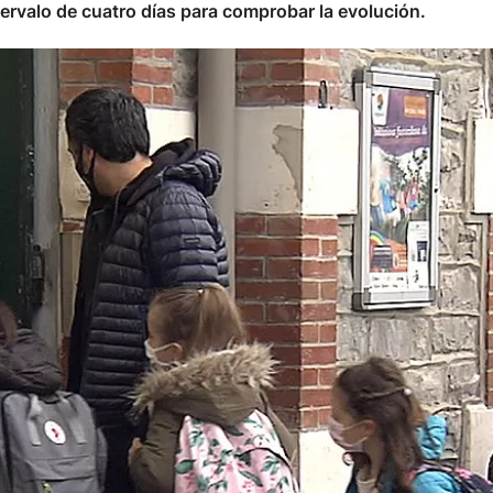
tervalo de cuatro días para comprobar la evolución.