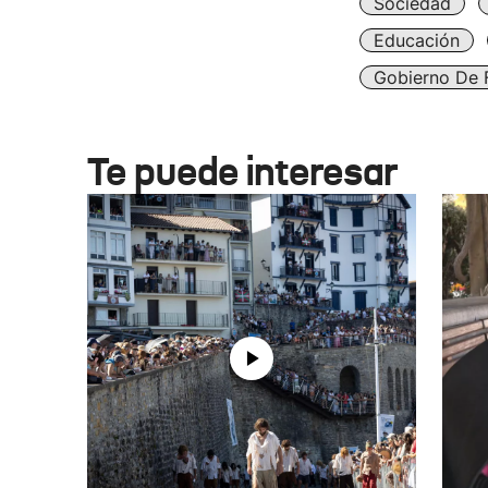
Sociedad
Educación
Gobierno De 
Te puede interesar