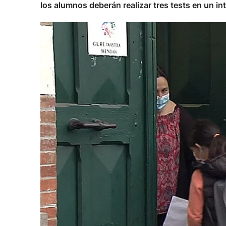
los alumnos deberán realizar tres tests en un in