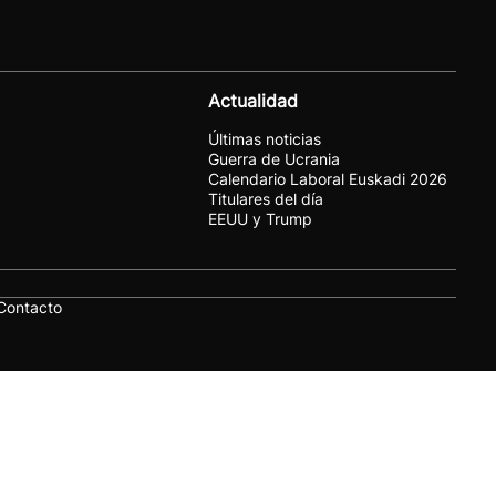
Actualidad
Últimas noticias
Guerra de Ucrania
Calendario Laboral Euskadi 2026
Titulares del día
EEUU y Trump
Contacto