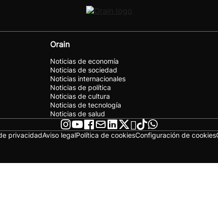
Orain
Noticias de economía
Noticias de sociedad
Noticias internacionales
Noticias de política
Noticias de cultura
Noticias de tecnología
Noticias de salud
 de privacidad
Aviso legal
Política de cookies
Configuración de cookies