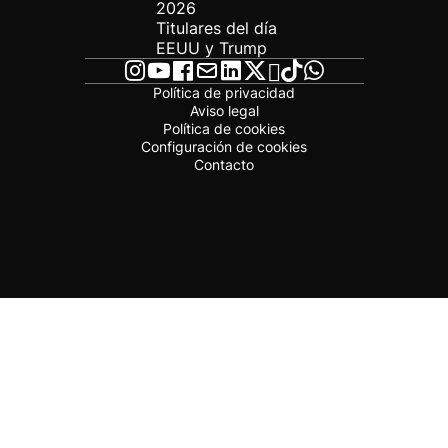
2026
Titulares del día
EEUU y Trump
Política de privacidad
Aviso legal
Política de cookies
Configuración de cookies
Contacto