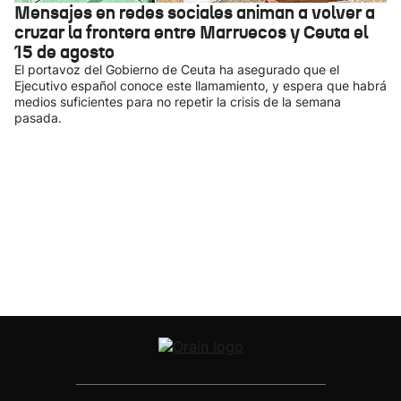
Mensajes en redes sociales animan a volver a
cruzar la frontera entre Marruecos y Ceuta el
15 de agosto
El portavoz del Gobierno de Ceuta ha asegurado que el
Ejecutivo español conoce este llamamiento, y espera que habrá
medios suficientes para no repetir la crisis de la semana
pasada.