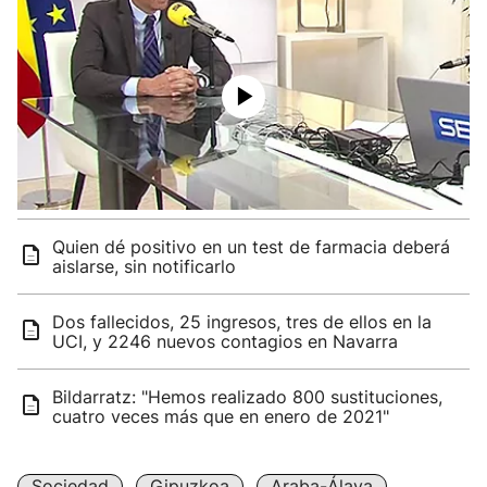
Quien dé positivo en un test de farmacia deberá
aislarse, sin notificarlo
Dos fallecidos, 25 ingresos, tres de ellos en la
UCI, y 2246 nuevos contagios en Navarra
Bildarratz: "Hemos realizado 800 sustituciones,
cuatro veces más que en enero de 2021"
Sociedad
Gipuzkoa
Araba-Álava