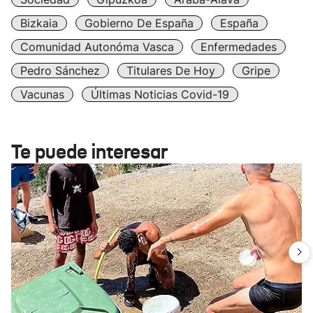
Bizkaia
Gobierno De España
España
Comunidad Autonóma Vasca
Enfermedades
Pedro Sánchez
Titulares De Hoy
Gripe
Vacunas
Últimas Noticias Covid-19
Te puede interesar