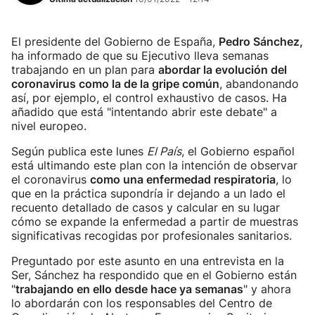
El presidente del Gobierno de España,
Pedro Sánchez,
ha informado de que su Ejecutivo lleva semanas
trabajando en un plan para
abordar la evolución del
coronavirus como la de la gripe común
, abandonando
así, por ejemplo, el control exhaustivo de casos. Ha
añadido que está "intentando abrir este debate" a
nivel europeo.
Según publica este lunes
El País
, el Gobierno español
está ultimando este plan con la intención de observar
el coronavirus
como una enfermedad respiratoria
, lo
que en la práctica supondría ir dejando a un lado el
recuento detallado de casos y calcular en su lugar
cómo se expande la enfermedad a partir de muestras
significativas recogidas por profesionales sanitarios.
Preguntado por este asunto en una entrevista en la
Ser, Sánchez ha respondido que en el Gobierno están
"
trabajando en ello desde hace ya semanas
" y ahora
lo abordarán con los responsables del Centro de