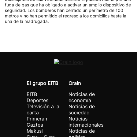
fuga de gas que ha obligado a activar un amplio dispositivo de
seguridad. Los bomberos han cerrado un perímetro de 100
metros y no han permitido el regreso a los domicilios hasta la
una de la madrugada.
El grupo EITB
Orain
EITB
Noticias de
Deportes
economía
Televisión a la
Noticias de
carta
sociedad
Primeran
Noticias
Gaztea
internacionales
Makusi
Noticias de