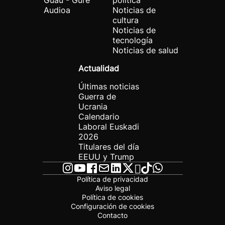
Guau - Gure
política
Audioa
Noticias de
cultura
Noticias de
tecnología
Noticias de salud
Actualidad
Últimas noticias
Guerra de
Ucrania
Calendario
Laboral Euskadi
2026
Titulares del día
EEUU y Trump
Política de privacidad
Aviso legal
Política de cookies
Configuración de cookies
Contacto