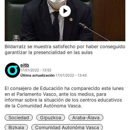
Bildarratz se muestra satisfecho por haber conseguido
garantizar la presencialidad en las aulas
eitb
17/01/2022 - 13:52
Última actualización
17/01/2022 - 13:45
El consejero de Educación ha comparecido este lunes
en el Parlamento Vasco, ante los medios, para
informar sobre la situación de los centros educativos
de la Comunidad Autónoma Vasca.
Sociedad
Gipuzkoa
Araba-Álava
Bizkaia
Comunidad Autonóma Vasca