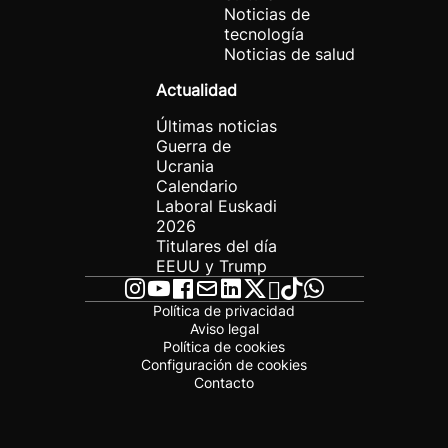
Noticias de
tecnología
Noticias de salud
Actualidad
Últimas noticias
Guerra de
Ucrania
Calendario
Laboral Euskadi
2026
Titulares del día
EEUU y Trump
Política de privacidad
Aviso legal
Política de cookies
Configuración de cookies
Contacto