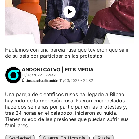
Hablamos con una pareja rusa que tuvieron que salir
de su país por participar en las protestas
ANDONI CALVO | EITB MEDIA
11/03/2022 - 22:32
Última actualización
11/03/2022 - 22:32
Una pareja de científicos rusos ha llegado a Bilbao
huyendo de la represión rusa. Fueron encarcelados
hace dos semanas por participar en las protestas y,
tras 24 horas en el calabozo, iniciaron su huida.
Tienen miedo de las presiones que puedan sufrir sus
familiares.
Sociedad
Guerra En Ucrania
Rusia