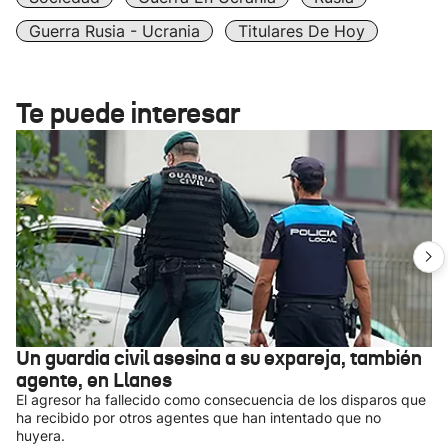
Guerra Rusia - Ucrania
Titulares De Hoy
Te puede interesar
Un guardia civil asesina a su expareja, también
agente, en Llanes
El agresor ha fallecido como consecuencia de los disparos que
ha recibido por otros agentes que han intentado que no
huyera.