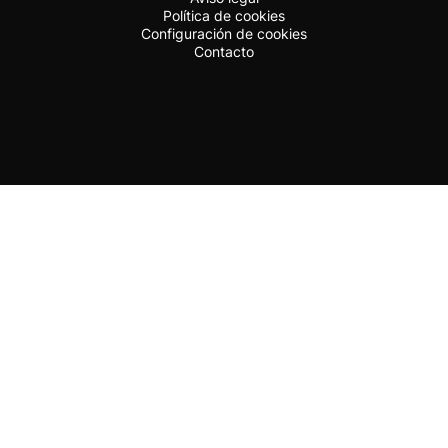
Política de cookies
Configuración de cookies
Contacto