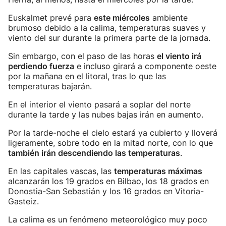
Euskalmet prevé para
este miércoles
ambiente
brumoso debido a la calima, temperaturas suaves y
viento del sur durante la primera parte de la jornada.
Sin embargo, con el paso de las horas
el viento irá
perdiendo fuerza
e incluso girará a componente oeste
por la mañana en el litoral, tras lo que las
temperaturas bajarán.
En el interior el viento pasará a soplar del norte
durante la tarde y las nubes bajas irán en aumento.
Por la tarde-noche el cielo estará ya cubierto y lloverá
ligeramente, sobre todo en la mitad norte, con lo que
también irán descendiendo las temperaturas
.
En las capitales vascas, las
temperaturas máximas
alcanzarán los 19 grados en Bilbao, los 18 grados en
Donostia-San Sebastián y los 16 grados en Vitoria-
Gasteiz.
La calima es un fenómeno meteorológico muy poco