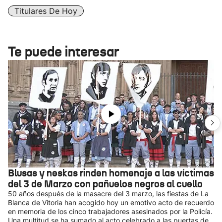
Titulares De Hoy
Te puede interesar
Blusas y neskas rinden homenaje a las víctimas
del 3 de Marzo con pañuelos negros al cuello
50 años después de la masacre del 3 marzo, las fiestas de La
Blanca de Vitoria han acogido hoy un emotivo acto de recuerdo
en memoria de los cinco trabajadores asesinados por la Policía.
Una multitud se ha sumado al acto celebrado a las puertas de