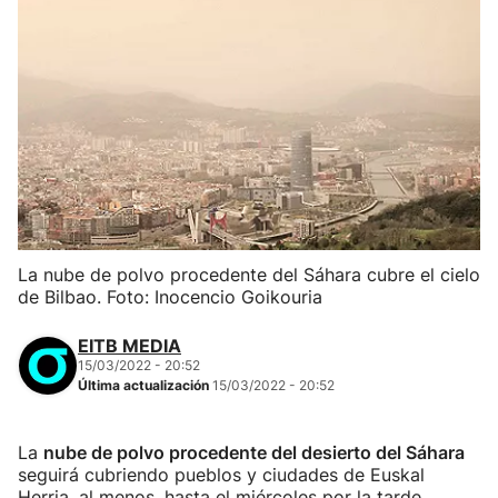
La nube de polvo procedente del Sáhara cubre el cielo
de Bilbao. Foto: Inocencio Goikouria
EITB MEDIA
15/03/2022 - 20:52
Última actualización
15/03/2022 - 20:52
La
nube de polvo procedente del desierto del Sáhara
seguirá cubriendo pueblos y ciudades de Euskal
Herria, al menos, hasta el miércoles por la tarde.