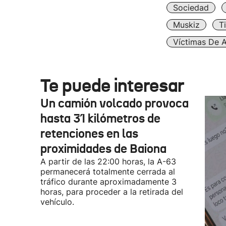
Sociedad
Muskiz
T
Víctimas De A
Te puede interesar
Un camión volcado provoca
hasta 31 kilómetros de
retenciones en las
proximidades de Baiona
A partir de las 22:00 horas, la A-63
permanecerá totalmente cerrada al
tráfico durante aproximadamente 3
horas, para proceder a la retirada del
vehículo.