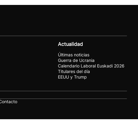
Actualidad
Últimas noticias
Guerra de Ucrania
Calendario Laboral Euskadi 2026
Titulares del día
EEUU y Trump
Contacto