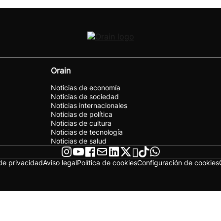
Orain
Noticias de economía
Noticias de sociedad
Noticias internacionales
Noticias de política
Noticias de cultura
Noticias de tecnología
Noticias de salud
 de privacidad
Aviso legal
Política de cookies
Configuración de cookies