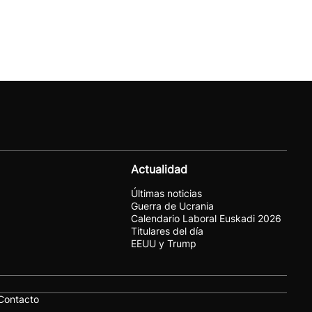
Actualidad
Últimas noticias
Guerra de Ucrania
Calendario Laboral Euskadi 2026
Titulares del día
EEUU y Trump
Contacto