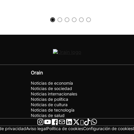
Orain
Noticias de economía
Noticias de sociedad
Noticias internacionales
Noticias de política
Noticias de cultura
Noticias de tecnología
Noticias de salud
 de privacidad
Aviso legal
Política de cookies
Configuración de cookies