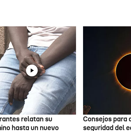
rantes relatan su
Consejos para d
ino hasta un nuevo
seguridad del e