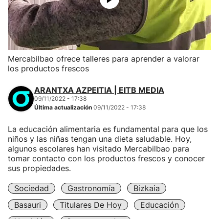
Mercabilbao ofrece talleres para aprender a valorar
los productos frescos
ARANTXA AZPEITIA | EITB MEDIA
09/11/2022 - 17:38
Última actualización
09/11/2022 - 17:38
La educación alimentaria es fundamental para que los
niños y las niñas tengan una dieta saludable. Hoy,
algunos escolares han visitado Mercabilbao para
tomar contacto con los productos frescos y conocer
sus propiedades.
Sociedad
Gastronomía
Bizkaia
Basauri
Titulares De Hoy
Educación