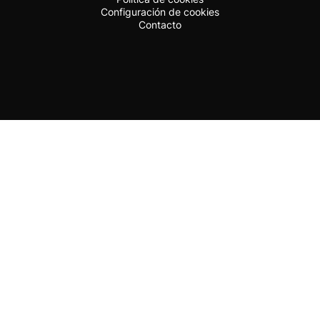
Configuración de cookies
Contacto