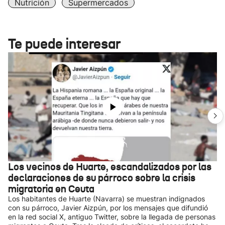
Nutrición
Supermercados
Te puede interesar
Los vecinos de Huarte, escandalizados por las
declaraciones de su párroco sobre la crisis
migratoria en Ceuta
Los habitantes de Huarte (Navarra) se muestran indignados
con su párroco, Javier Aizpún, por los mensajes que difundió
en la red social X, antiguo Twitter, sobre la llegada de personas