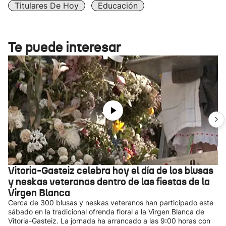
Titulares De Hoy
Educación
Te puede interesar
Vitoria-Gasteiz celebra hoy el día de los blusas
y neskas veteranas dentro de las fiestas de la
Virgen Blanca
Cerca de 300 blusas y neskas veteranos han participado este
sábado en la tradicional ofrenda floral a la Virgen Blanca de
Vitoria-Gasteiz. La jornada ha arrancado a las 9:00 horas con