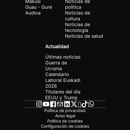
Makusi
Noticias de
Guau - Gure
política
Audioa
Noticias de
cultura
Noticias de
tecnología
Noticias de salud
Actualidad
Últimas noticias
Guerra de
Ucrania
Calendario
Laboral Euskadi
2026
Titulares del día
EEUU y Trump
Política de privacidad
Aviso legal
Política de cookies
Configuración de cookies