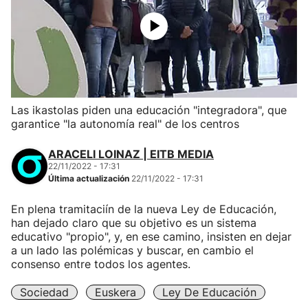
Las ikastolas piden una educación "integradora", que
garantice "la autonomía real" de los centros
ARACELI LOINAZ | EITB MEDIA
22/11/2022 - 17:31
Última actualización
22/11/2022 - 17:31
En plena tramitaciín de la nueva Ley de Educación,
han dejado claro que su objetivo es un sistema
educativo "propio", y, en ese camino, insisten en dejar
a un lado las polémicas y buscar, en cambio el
consenso entre todos los agentes.
Sociedad
Euskera
Ley De Educación