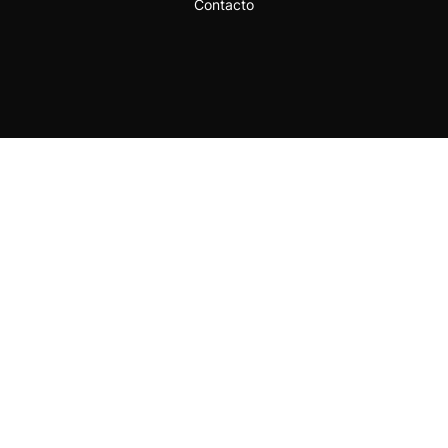
Contacto