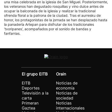
una misa celebrada en la iglesia de San Miguel. Posteriormente,
los veteranos han degustado rosquillas y vino dulce antes de
ocupar la balconada de la iglesia y realizar la tradicional
ofrenda floral a la patrona de la ciudad. Tras el aurresku de
honor, los protagonistas de la jornada se han desplazado hasta
la panadería Artepan para disfrutar de los tradicionales
‘txoripanes’, acompañados por el sonido de bandas y
fanfarrias.
El grupo EITB
Orain
EITB
Noticias de
Deportes
economía
Televisión a la
Noticias de
carta
sociedad
Primeran
Noticias
Gaztea
internacionales