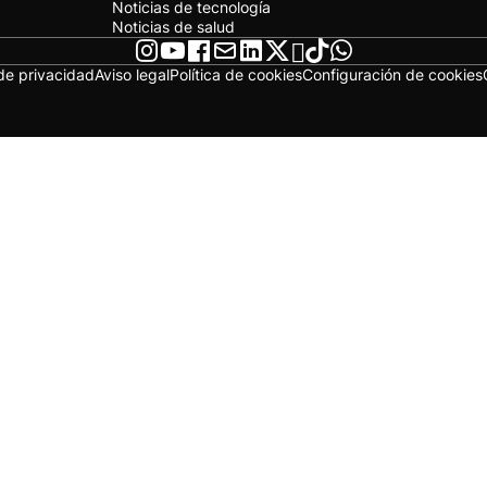
Noticias de tecnología
Noticias de salud
 de privacidad
Aviso legal
Política de cookies
Configuración de cookies