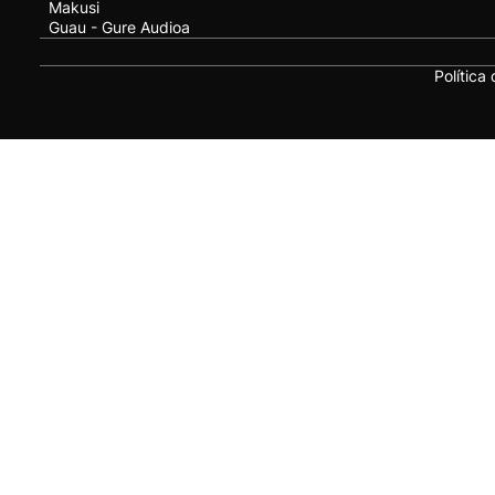
Makusi
Guau - Gure Audioa
Política