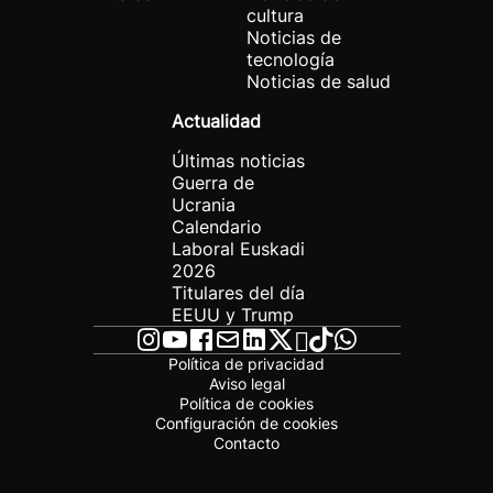
cultura
Noticias de
tecnología
Noticias de salud
Actualidad
Últimas noticias
Guerra de
Ucrania
Calendario
Laboral Euskadi
2026
Titulares del día
EEUU y Trump
Política de privacidad
Aviso legal
Política de cookies
Configuración de cookies
Contacto