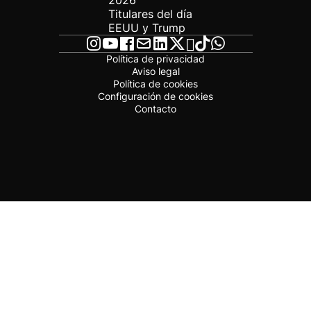
2026
Titulares del día
EEUU y Trump
Política de privacidad
Aviso legal
Política de cookies
Configuración de cookies
Contacto