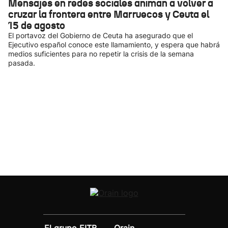
Mensajes en redes sociales animan a volver a
cruzar la frontera entre Marruecos y Ceuta el
15 de agosto
El portavoz del Gobierno de Ceuta ha asegurado que el
Ejecutivo español conoce este llamamiento, y espera que habrá
medios suficientes para no repetir la crisis de la semana
pasada.