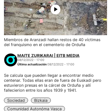
Miembros de Aranzadi hallan restos de 40 víctimas
del franquismo en el cementerio de Orduña
MAITE ZURIKARAI | EITB MEDIA
08/12/2022 - 17:00
Última actualización
08/12/2022 - 17:00
Se calcula que pueden llegar a encontrar medio
centenar. Todas ellas eran de fuera de Euskadi pero
estuvieron presas en la cárcel de Orduña y allí
fallecierion entre los años 1939 y 1941.
Sociedad
Bizkaia
Comunidad Autonóma Vasca