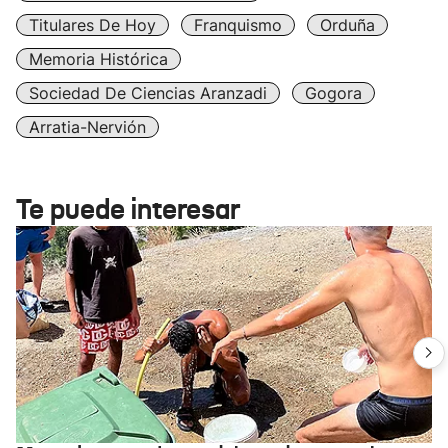
Titulares De Hoy
Franquismo
Orduña
Memoria Histórica
Sociedad De Ciencias Aranzadi
Gogora
Arratia-Nervión
Te puede interesar