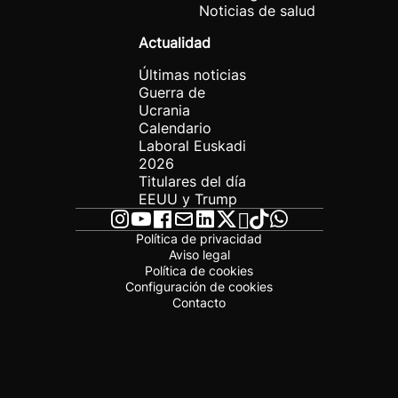
Noticias de salud
Actualidad
Últimas noticias
Guerra de
Ucrania
Calendario
Laboral Euskadi
2026
Titulares del día
EEUU y Trump
Política de privacidad
Aviso legal
Política de cookies
Configuración de cookies
Contacto