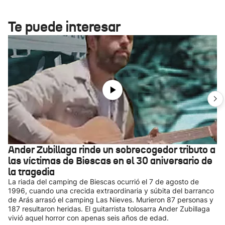
Te puede interesar
Ander Zubillaga rinde un sobrecogedor tributo a
las víctimas de Biescas en el 30 aniversario de
la tragedia
La riada del camping de Biescas ocurrió el 7 de agosto de
1996, cuando una crecida extraordinaria y súbita del barranco
de Arás arrasó el camping Las Nieves. Murieron 87 personas y
187 resultaron heridas. El guitarrista tolosarra Ander Zubillaga
vivió aquel horror con apenas seis años de edad.