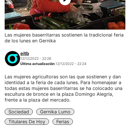
Las mujeres baserritarras sostienen la tradicional feria
de los lunes en Gernika
eitb
12/12/2022 - 22:26
Última actualización
12/12/2022 - 22:24
Las mujeres agricultoras son las que sostienen y dan
identidad a la feria de cada lunes. Para homenajear a
todas estas mujeres baserritarras se ha colocado una
escultura de bronce en la plaza Domingo Alegría,
frente a la plaza del mercado.
Sociedad
Gernika Lumo
Titulares De Hoy
Ferias