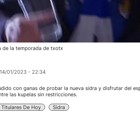
a de la temporada de txotx
14/01/2023 - 22:34
dido con ganas de probar la nueva sidra y disfrutar del es
tre las kupelas sin restricciones.
Titulares De Hoy
Sidra