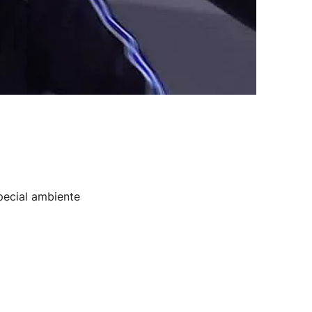
pecial ambiente