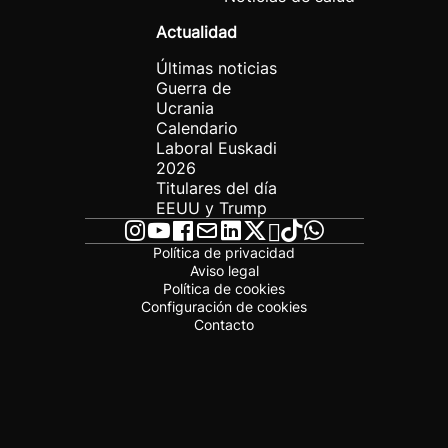
Actualidad
Últimas noticias
Guerra de
Ucrania
Calendario
Laboral Euskadi
2026
Titulares del día
EEUU y Trump
Política de privacidad
Aviso legal
Política de cookies
Configuración de cookies
Contacto