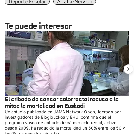
Deporte Escolar
Arratia-Nervión
Te puede interesar
El cribado de cáncer colorrectal reduce a la
mitad la mortalidad en Euskadi
Un estudio publicado en JAMA Network Open, liderado por
investigadores de Biogipuzkoa y EHU, confirma que el
programa vasco de cribado de cáncer colorrectal, activo
desde 2009, ha reducido la mortalidad un 50% entre los 50 y
los 69 años en dos décadas.