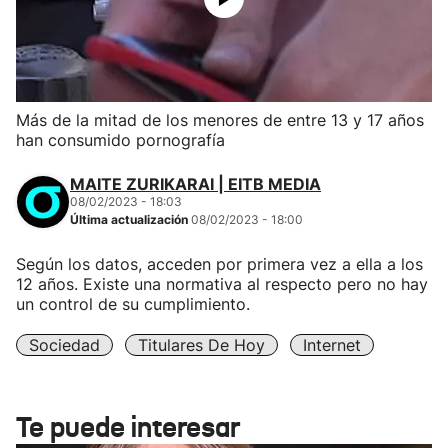
Más de la mitad de los menores de entre 13 y 17 años
han consumido pornografía
MAITE ZURIKARAI | EITB MEDIA
08/02/2023 - 18:03
Última actualización
08/02/2023 - 18:00
Según los datos, acceden por primera vez a ella a los
12 años. Existe una normativa al respecto pero no hay
un control de su cumplimiento.
Sociedad
Titulares De Hoy
Internet
Te puede interesar