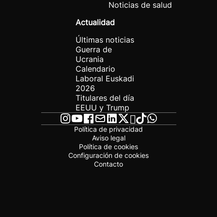
Noticias de salud
Actualidad
Últimas noticias
Guerra de
Ucrania
Calendario
Laboral Euskadi
2026
Titulares del día
EEUU y Trump
Política de privacidad
Aviso legal
Política de cookies
Configuración de cookies
Contacto