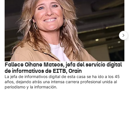
Fallece Oihane Mateos, jefa del servicio digital
de informativos de EITB, Orain
La jefa de informativos digital de esta casa se ha ido a los 45
años, dejando atrás una intensa carrera profesional unida al
periodismo y la información.