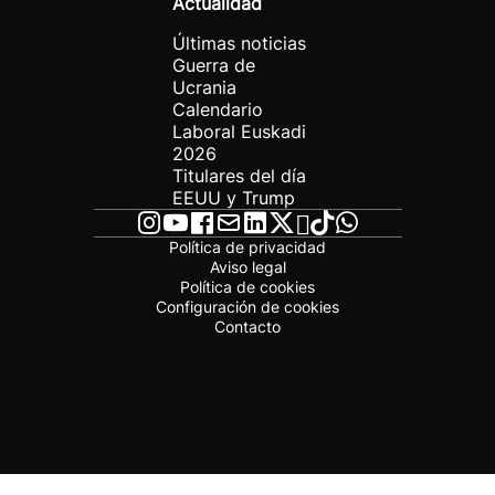
Actualidad
Últimas noticias
Guerra de
Ucrania
Calendario
Laboral Euskadi
2026
Titulares del día
EEUU y Trump
Política de privacidad
Aviso legal
Política de cookies
Configuración de cookies
Contacto