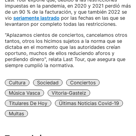
impuestas en la pandemia, en 2020 y 2021 perdió más
de un 90 % de la facturación, y que también 2022 se
vio
seriamente lastrado
por las fechas en las que se
levantaron por completo todas las restricciones.
"Aplazamos cientos de conciertos, cancelamos otros
tantos, otros los hicimos sujetos a la norma que se
dictaba en el momento que las autoridades creían
oportuno, muchos de ellos reduciendo aforos y
perdiendo dinero", relata Last Tour, que asegura que
siempre cumplió la normativa.
Cultura
Sociedad
Conciertos
Música Vasca
Vitoria-Gasteiz
Titulares De Hoy
Últimas Noticias Covid-19
Multas