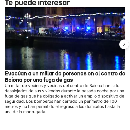
Te puede interesar
Evacúan a un millar de personas en el centro de
Baiona por una fuga de gas
Un millar de vecinos y vecinas del centro de Baiona han sido
desalojados de sus viviendas durante la pasada noche por una
fuga de gas que ha obligado a activar un amplio dispositivo de
seguridad. Los bomberos han cerrado un perímetro de 100
metros y no han permitido el regreso a los domicilios hasta la
una de la madrugada.