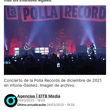
más los intereses legales.
Concierto de la Polla Records de diciembre de 2021
en Vitoria-Gasteiz. Imagen de archivo.
Agencias | EITB Media
24/03/2023 - 18:34
Última actualización
24/03/2023 - 18:34