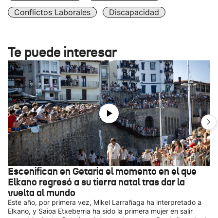
Conflictos Laborales
Discapacidad
Te puede interesar
Escenifican en Getaria el momento en el que
Elkano regresó a su tierra natal tras dar la
vuelta al mundo
Este año, por primera vez, Mikel Larrañaga ha interpretado a
Elkano, y Saioa Etxeberria ha sido la primera mujer en salir