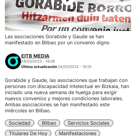
Las asociaciones Gorabide y Gaude se han
manifestado en Bilbao por un convenio digno
EITB MEDIA
24/05/2023 - 16:28
Última actualización
24/05/2023 - 16:25
Gorabide y Gaude, las asociaciones que trabajan con
personas con discapacidad intelectual en Bizkaia, han
iniciado una nueva semana de huelga para exigir
nuevos convenios y mejores condiciones laborales.
Ambas asociaciones se han manifestado este
miércoles en Bilbao.
Sociedad
Bilbao
Servicios Sociales
Titulares De Hoy
Manifestaciones