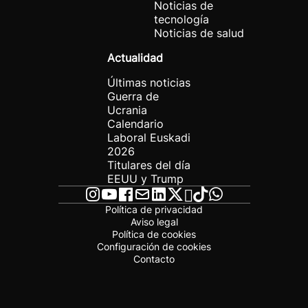
Noticias de
tecnología
Noticias de salud
Actualidad
Últimas noticias
Guerra de
Ucrania
Calendario
Laboral Euskadi
2026
Titulares del día
EEUU y Trump
Política de privacidad
Aviso legal
Política de cookies
Configuración de cookies
Contacto